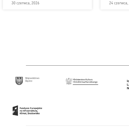
30 czerwca, 2026
24 czerwca,