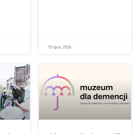
10 lipca, 2026