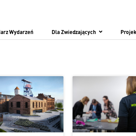
darz Wydarzeń
Dla Zwiedzających
Projek