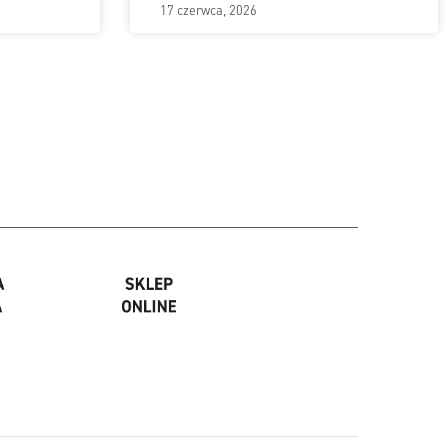
17 czerwca, 2026