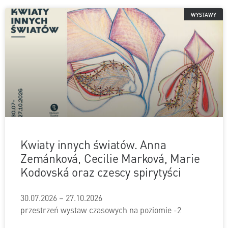
WYSTAWY
Kwiaty innych światów. Anna
Zemánková, Cecilie Marková, Marie
Kodovská oraz czescy spirytyści
30.07.2026 – 27.10.2026
przestrzeń wystaw czasowych na poziomie -2