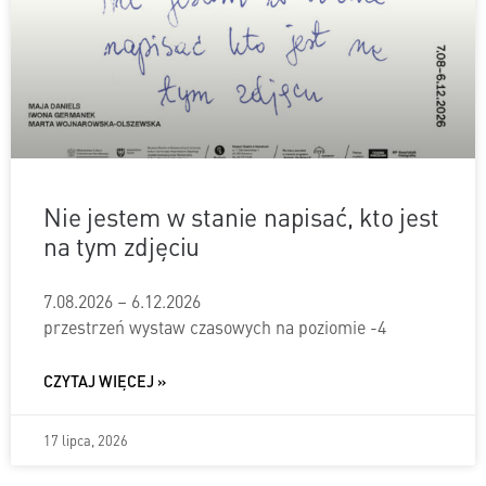
Nie jestem w stanie napisać, kto jest
na tym zdjęciu
7.08.2026 – 6.12.2026
przestrzeń wystaw czasowych na poziomie -4
CZYTAJ WIĘCEJ »
17 lipca, 2026