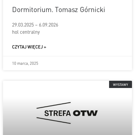
Dormitorium. Tomasz Górnicki
29.03.2025 – 6.09.2026
hol centralny
CZYTAJ WIĘCEJ »
10 marca, 2025
WYSTAWY