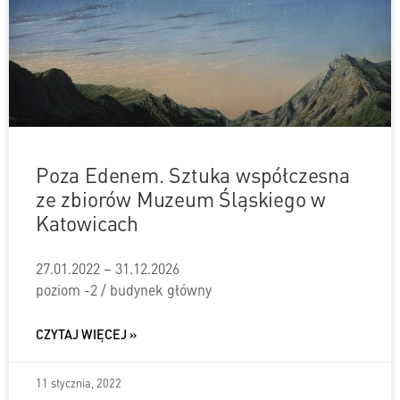
Poza Edenem. Sztuka współczesna
ze zbiorów Muzeum Śląskiego w
Katowicach
27.01.2022 – 31.12.2026
poziom -2 / budynek główny
CZYTAJ WIĘCEJ »
11 stycznia, 2022