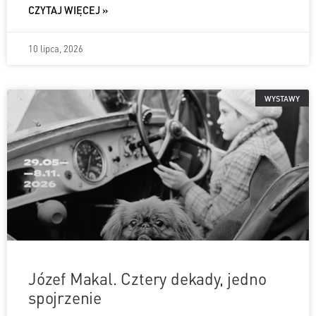
CZYTAJ WIĘCEJ »
10 lipca, 2026
WYSTAWY
Józef Makal. Cztery dekady, jedno
spojrzenie