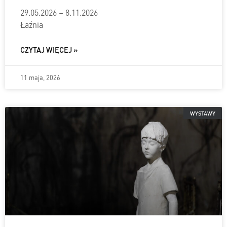
29.05.2026 – 8.11.2026
Łaźnia
CZYTAJ WIĘCEJ »
11 maja, 2026
WYSTAWY