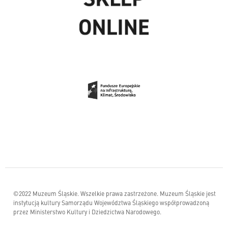
©2022 Muzeum Śląskie. Wszelkie prawa zastrzeżone. Muzeum Śląskie jest
instytucją kultury Samorządu Województwa Śląskiego współprowadzoną
przez Ministerstwo Kultury i Dziedzictwa Narodowego.