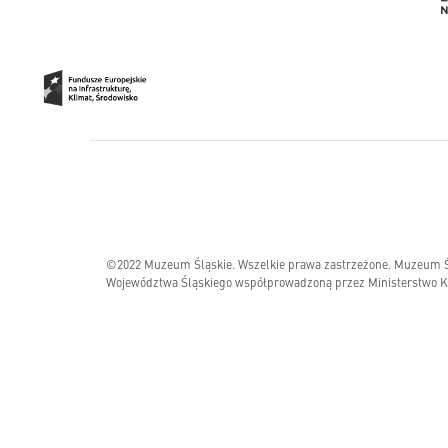
©2022 Muzeum Śląskie. Wszelkie prawa zastrzeżone. Muzeum Ślą
Województwa Śląskiego współprowadzoną przez Ministerstwo Ku