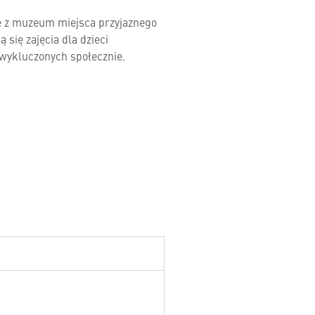
ie z muzeum miejsca przyjaznego
się zajęcia dla dzieci
 wykluczonych społecznie.