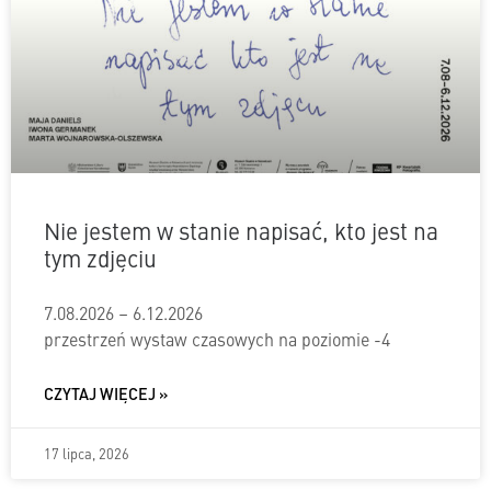
Nie jestem w stanie napisać, kto jest na
tym zdjęciu
7.08.2026 – 6.12.2026
przestrzeń wystaw czasowych na poziomie -4
CZYTAJ WIĘCEJ »
17 lipca, 2026