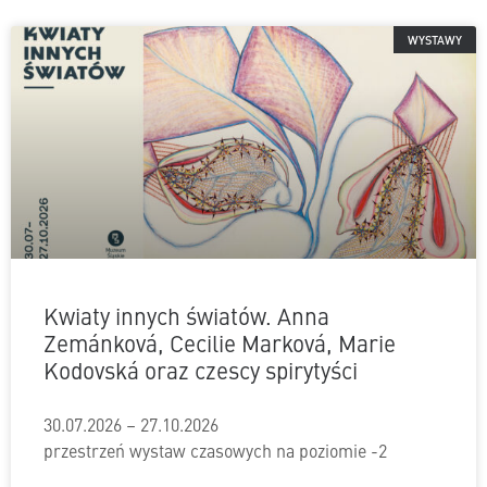
WYSTAWY
Kwiaty innych światów. Anna
Zemánková, Cecilie Marková, Marie
Kodovská oraz czescy spirytyści
30.07.2026 – 27.10.2026
przestrzeń wystaw czasowych na poziomie -2