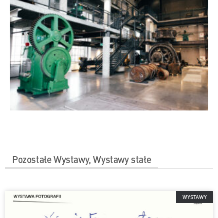
Pozostałe
Wystawy
,
Wystawy stałe
WYSTAWY