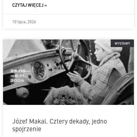
CZYTAJ WIĘCEJ »
10 lipca, 2026
WYSTAWY
Józef Makal. Cztery dekady, jedno
spojrzenie