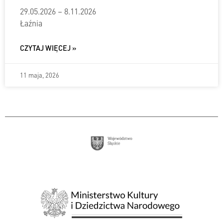
29.05.2026 – 8.11.2026
Łaźnia
CZYTAJ WIĘCEJ »
11 maja, 2026