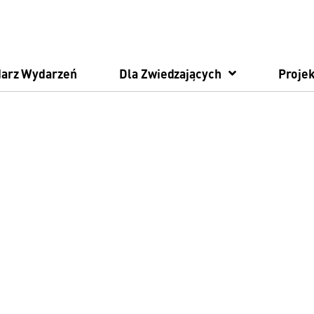
darz Wydarzeń
Dla Zwiedzających
Projek