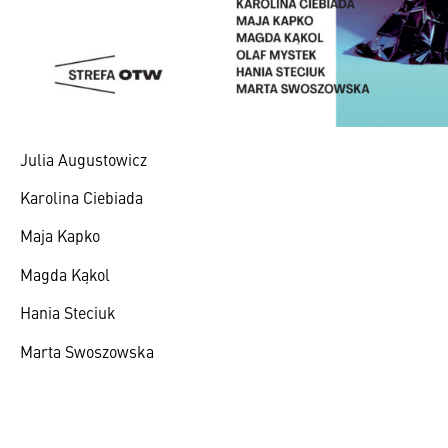
Julia Augustowicz
Karolina Ciebiada
Maja Kapko
Magda Kąkol
Hania Steciuk
Marta Swoszowska