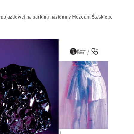
e dojazdowej na parking naziemny Muzeum Śląskiego