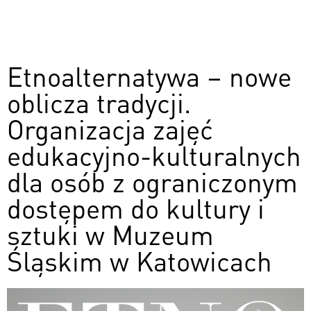
Etnoalternatywa – nowe
oblicza tradycji.
Organizacja zajęć
edukacyjno-kulturalnych
dla osób z ograniczonym
dostępem do kultury i
sztuki w Muzeum
Śląskim w Katowicach