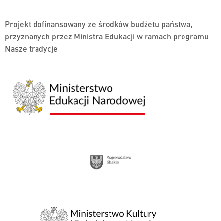
Projekt dofinansowany ze środków budżetu państwa,
przyznanych przez Ministra Edukacji w ramach programu
Nasze tradycje