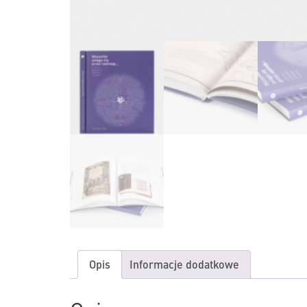
Opis
Informacje dodatkowe