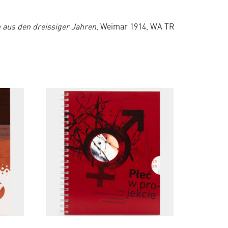
 aus den dreissiger Jahren
, Weimar 1914, WA TR