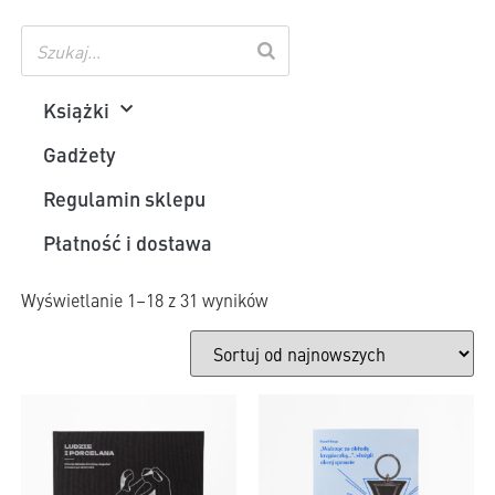
Książki
Gadżety
Regulamin sklepu
Płatność i dostawa
Wyświetlanie 1–18 z 31 wyników