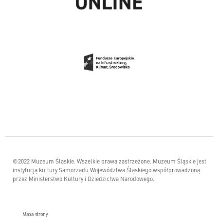
©2022 Muzeum Śląskie. Wszelkie prawa zastrzeżone. Muzeum Śląskie jest
instytucją kultury Samorządu Województwa Śląskiego współprowadzoną
przez Ministerstwo Kultury i Dziedzictwa Narodowego.
Mapa strony