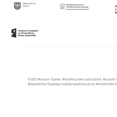
©2022 Muzeum Śląskie. Wszelkie prawa zastrzeżone. Muzeum Ślą
Województwa Śląskiego współprowadzoną przez Ministerstwo Ku