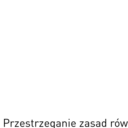
Przestrzeganie zasad ró