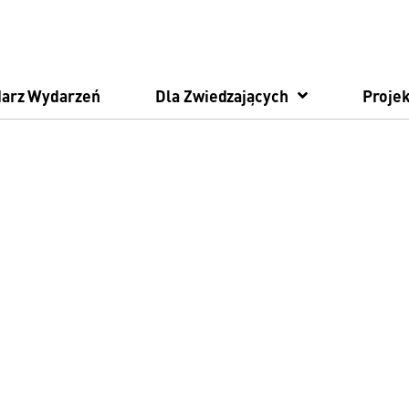
darz Wydarzeń
Dla Zwiedzających
Projek