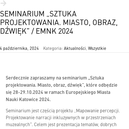
SEMINARIUM „SZTUKA
PROJEKTOWANIA. MIASTO, OBRAZ,
DŹWIĘK” / EMNK 2024
4 października, 2024
Kategoria:
Aktualności
,
Wszystkie
Serdecznie zapraszamy na seminarium „Sztuka
projektowania. Miasto, obraz, dźwięk”, które odbędzie
się 28-29.10.2024 w ramach Europejskiego Miasta
Nauki Katowice 2024.
Seminarium jest częścią projektu „Mapowanie percepcji.
Projektowanie narracji inkluzywnych w przestrzeniach
muzealnych”. Celem jest prezentacja tematów, dobrych