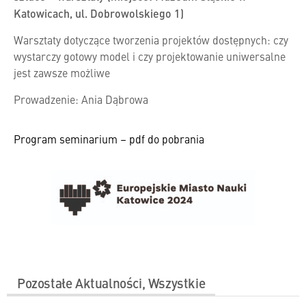
Katowicach, ul. Dobrowolskiego 1)
Warsztaty dotyczące tworzenia projektów dostępnych: czy
wystarczy gotowy model i czy projektowanie uniwersalne
jest zawsze możliwe
Prowadzenie: Ania Dąbrowa
Program seminarium – pdf do pobrania
Pozostałe
Aktualności
,
Wszystkie