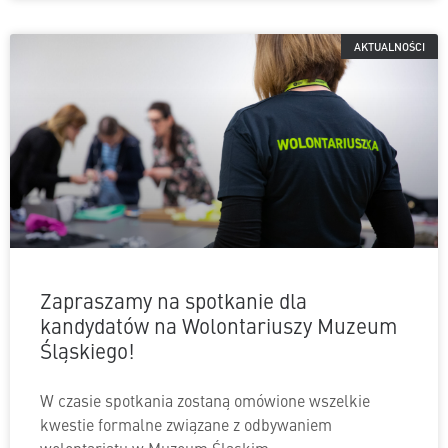
AKTUALNOŚCI
Zapraszamy na spotkanie dla
kandydatów na Wolontariuszy Muzeum
Śląskiego!
W czasie spotkania zostaną omówione wszelkie
kwestie formalne związane z odbywaniem