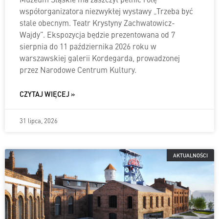
współorganizatora niezwykłej wystawy „Trzeba być
stale obecnym. Teatr Krystyny Zachwatowicz-
Wajdy”. Ekspozycja będzie prezentowana od 7
sierpnia do 11 października 2026 roku w
warszawskiej galerii Kordegarda, prowadzonej
przez Narodowe Centrum Kultury.
CZYTAJ WIĘCEJ »
31 lipca, 2026
AKTUALNOŚCI