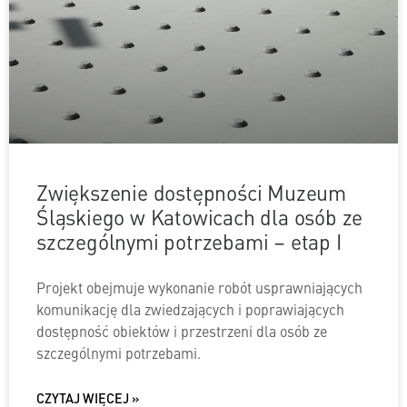
Zwiększenie dostępności Muzeum
Śląskiego w Katowicach dla osób ze
szczególnymi potrzebami – etap I
Projekt obejmuje wykonanie robót usprawniających
komunikację dla zwiedzających i poprawiających
dostępność obiektów i przestrzeni dla osób ze
szczególnymi potrzebami.
CZYTAJ WIĘCEJ »