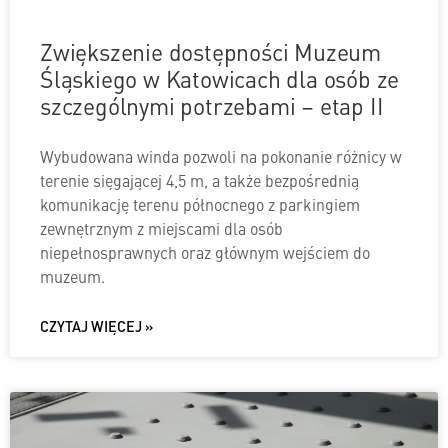
Zwiększenie dostępności Muzeum
Śląskiego w Katowicach dla osób ze
szczególnymi potrzebami – etap II
Wybudowana winda pozwoli na pokonanie różnicy w
terenie sięgającej 4,5 m, a także bezpośrednią
komunikację terenu północnego z parkingiem
zewnętrznym z miejscami dla osób
niepełnosprawnych oraz głównym wejściem do
muzeum.
CZYTAJ WIĘCEJ »