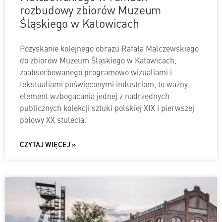
rozbudowy zbiorów Muzeum
Śląskiego w Katowicach
Pozyskanie kolejnego obrazu Rafała Malczewskiego
do zbiorów Muzeum Śląskiego w Katowicach,
zaabsorbowanego programowo wizualiami i
tekstualiami poświęconymi industriom, to ważny
element wzbogacania jednej z nadrzędnych
publicznych kolekcji sztuki polskiej XIX i pierwszej
połowy XX stulecia.
CZYTAJ WIĘCEJ »