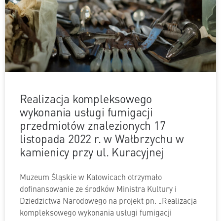
Realizacja kompleksowego
wykonania usługi fumigacji
przedmiotów znalezionych 17
listopada 2022 r. w Wałbrzychu w
kamienicy przy ul. Kuracyjnej
Muzeum Śląskie w Katowicach otrzymało
dofinansowanie ze środków Ministra Kultury i
Dziedzictwa Narodowego na projekt pn. „Realizacja
kompleksowego wykonania usługi fumigacji