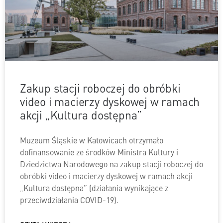
Zakup stacji roboczej do obróbki
video i macierzy dyskowej w ramach
akcji „Kultura dostępna”
Muzeum Śląskie w Katowicach otrzymało
dofinansowanie ze środków Ministra Kultury i
Dziedzictwa Narodowego na zakup stacji roboczej do
obróbki video i macierzy dyskowej w ramach akcji
„Kultura dostępna” (działania wynikające z
przeciwdziałania COVID-19).