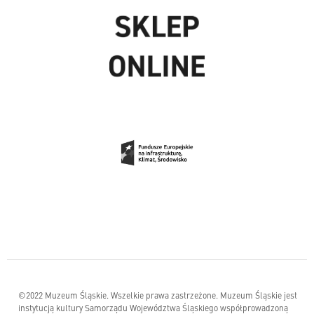
©2022 Muzeum Śląskie. Wszelkie prawa zastrzeżone. Muzeum Śląskie jest
instytucją kultury Samorządu Województwa Śląskiego współprowadzoną