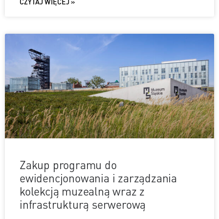
CZYTAJ WIĘCEJ »
Zakup programu do
ewidencjonowania i zarządzania
kolekcją muzealną wraz z
infrastrukturą serwerową