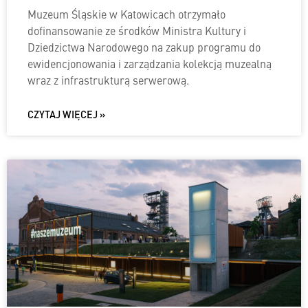
Muzeum Śląskie w Katowicach otrzymało
dofinansowanie ze środków Ministra Kultury i
Dziedzictwa Narodowego na zakup programu do
ewidencjonowania i zarządzania kolekcją muzealną
wraz z infrastrukturą serwerową.
CZYTAJ WIĘCEJ »